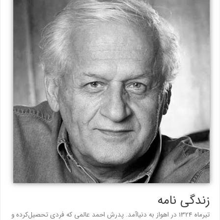
زندگی نامه
تیرماه 1324 در اهواز به دنیاآمد. پدرش احمد عالمی که فردی تحصیل‌کرده و