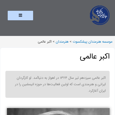
موسسه هنرمندان پیشکسوت
>
هنرمندان
>
اکبر عالمی
اکبر عالمی
اکبر عالمی سیزدهم تیر سال 1324 در اهواز به دنیاآمد. او کارگردان
ایرانی و هنرمندی است که اولین فعالیت‌ها در حوزه انیمشین را در
ایران آغازکرد.