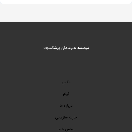
موسسه هنرمندان پیشکسوت
عکس
فیلم
درباره ما
چارت سازمانی
تماس با ما