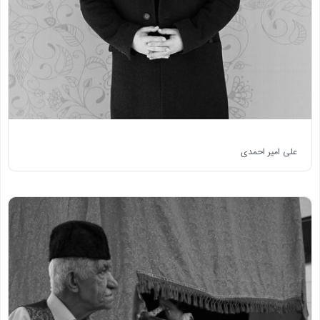
علی امیر احمدی