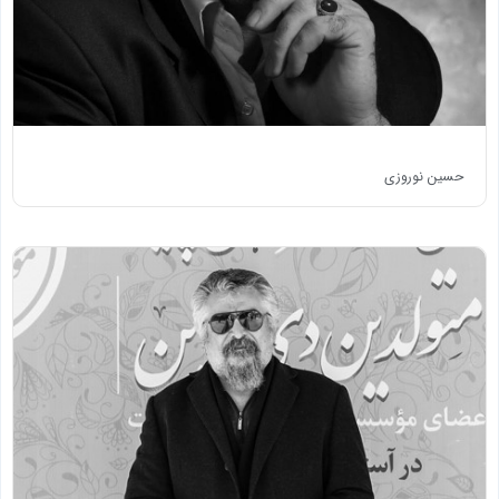
حسین نوروزی