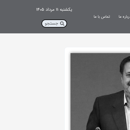
یکشنبه 11 مرداد 1405
رباره ما
تماس با ما