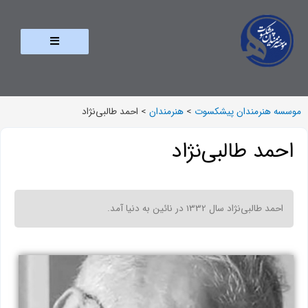
موسسه هنرمندان پیشکسوت
>
هنرمندان
>
احمد طالبی‌نژاد
احمد طالبی‌نژاد
احمد طالبی‌نژاد سال 1332 در نائین به دنیا آمد.