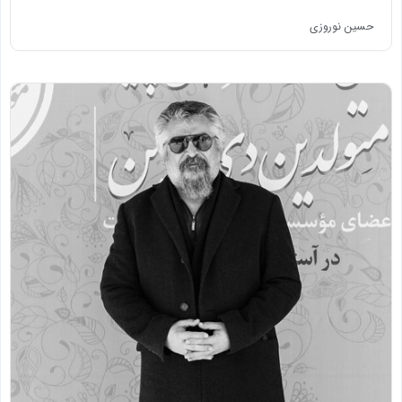
حسین نوروزی