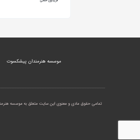
فریدون حلمی
موسسه هنرمندان پیشکسوت
تمامی حقوق مادی و معنوی این سایت متعلق به موسسه هنرمندا