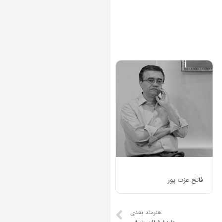
فاتح عزت پور
هنرمند بعدی