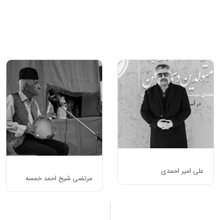
علی امیر احمدی
مرتضی شیخ احمد خمسه