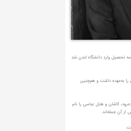
برای ادامه تحصیل وارد دانشگاه لندن شد
را به‌عهده داشت و هم‌چنین
ه‌رود، کاشان و هتل عباسی را نام
 از آن جمله‌اند.
ت.