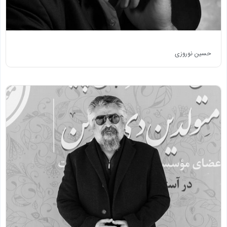
حسین نوروزی