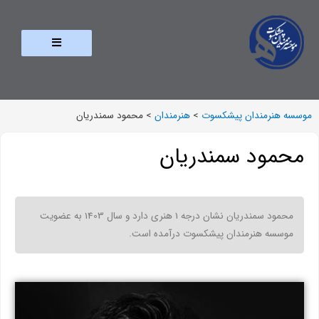
موسسه هنرمندان پیشکسوت
>
هنرمندان
>
محمود سمندریان
محمود سمندریان
محمود سمندریان نشان درجه 1 هنری دارد و سال 1403 به عضویت
موسسه هنرمندان پیشکسوت درآمده است.