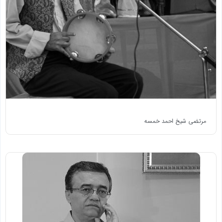
مرتضی شیخ احمد خمسه