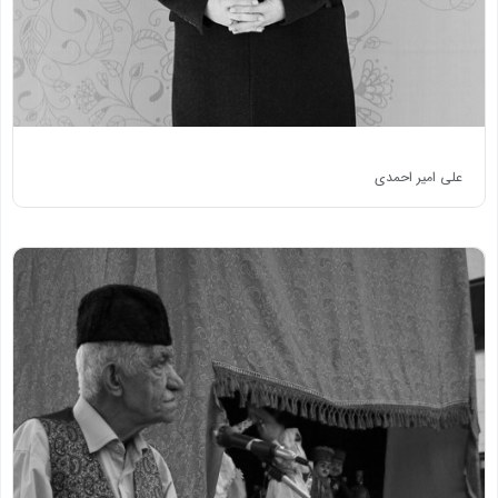
علی امیر احمدی