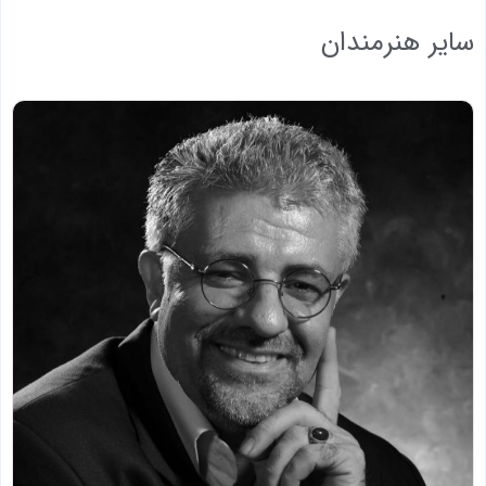
سایر هنرمندان