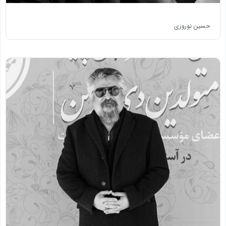
حسین نوروزی