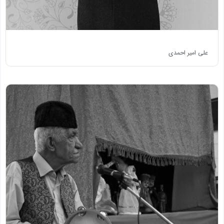
علی امیر احمدی