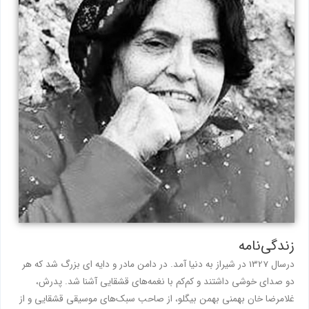
زندگی‌نامه
درسال 1327 در شیراز به دنیا آمد. در دامن مادر و دایه ای بزرگ شد که هر
دو صدای خوشی داشتند و کم‌کم با نغمه‌های قشقایی آشنا شد. پدرش،
غلامرضا خان بهمنی بهمن بیگلو، از صاحب سبک‌های‌ موسیقی قشقایی و از