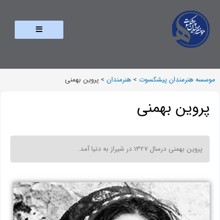
موسسه هنرمندان پیشکسوت
>
هنرمندان
>
پروین بهمنی
پروین بهمنی
پروین بهمنی درسال 1327 در شیراز به دنیا آمد.