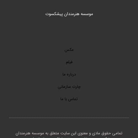
موسسه هنرمندان پیشکسوت
عکس
فیلم
درباره ما
چارت سازمانی
تماس با ما
تمامی حقوق مادی و معنوی این سایت متعلق به موسسه هنرمندان