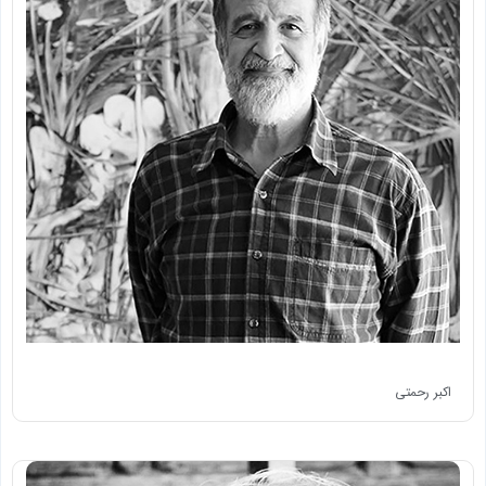
اکبر رحمتی