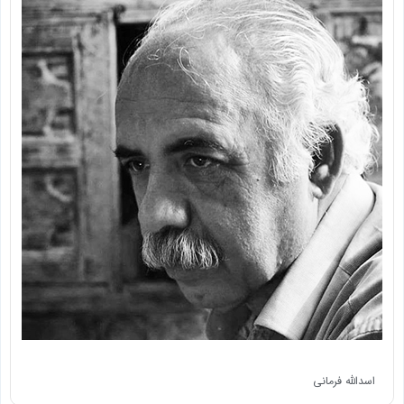
اسدالله فرمانی