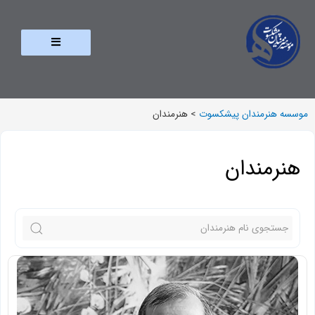
موسسه هنرمندان پیشکسوت
>
هنرمندان
هنرمندان