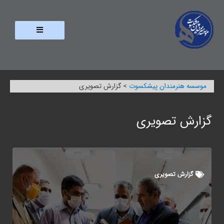
موسسه هنرمندان پیشکسوت
>
گزارش تصویری
گزارش تصویری
گزارش تصویری