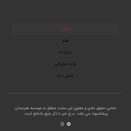
عکس
فیلم
درباره ما
چارت سازمانی
تماس با ما
تمامی حقوق مادی و معنوی این سایت متعلق به موسسه هنرمندان
پیشکسوت می باشد. درج خبر با ذکر منبع بلامانع است.