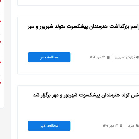
اسم بزرگداشت هنرمندان پیشکسوت متولد شهریور و مهر
مطالعه خبر
گزارش تصویری
23 مهر 1402
ن تولد هنرمندان پیشکسوت شهریور‌ و‌ مهر‌ برگزار شد
مطالعه خبر
خبرها
22 مهر 1402