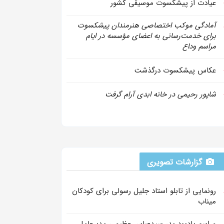
عیادت از پیشکسوت موسیقی کشور
آمادگی موکب اختصاصی هنرمندان پیشکسوت
برای خدمت‌رسانی به اعضای مؤسسه در ایام
مراسم وداع
عکاس پیشکسوت درگذشت
شاپور رحیمی در خانه ابدی آرام گرفت
گزارشات تصویری
رونمایی از تابلو استاد جلیل رسولی برای کودکان
میناب