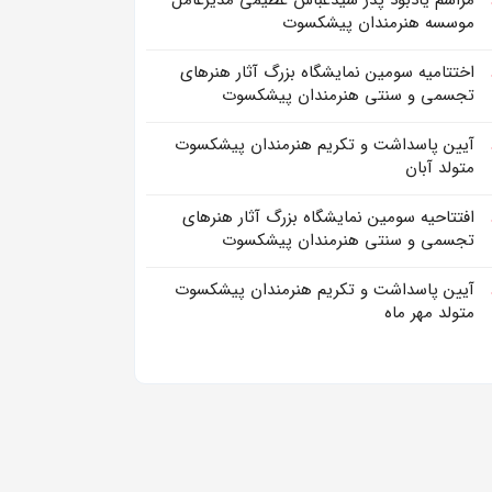
مراسم یادبود پدر سیدعباس عظیمی مدیرعامل
موسسه هنرمندان پیشکسوت
اختتامیه سومین نمایشگاه بزرگ آثار هنرهای
تجسمی و سنتی هنرمندان پیشکسوت
آیین پاسداشت و تکریم هنرمندان پیشکسوت
متولد آبان
افتتاحیه سومین نمایشگاه بزرگ آثار هنرهای
تجسمی و سنتی هنرمندان پیشکسوت
آیین پاسداشت و تکریم هنرمندان پیشکسوت
متولد مهر ماه