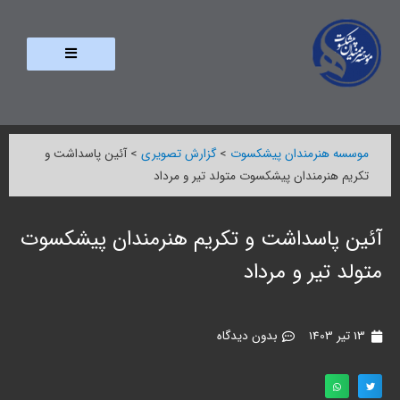
موسسه هنرمندان پیشکسوت
>
گزارش تصویری
>
آئین پاسداشت و
تکریم هنرمندان پیشکسوت متولد تیر و مرداد
آئین پاسداشت و تکریم هنرمندان پیشکسوت
متولد تیر و مرداد
13 تیر 1403
بدون دیدگاه