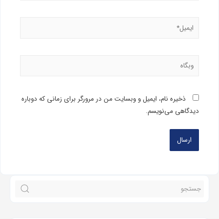
ذخیره نام، ایمیل و وبسایت من در مرورگر برای زمانی که دوباره
دیدگاهی می‌نویسم.