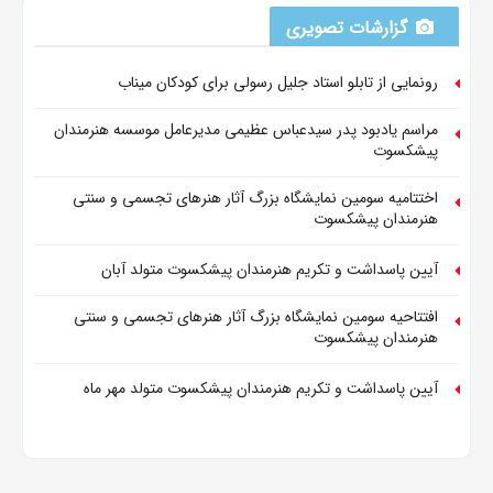
گزارشات تصویری
رونمایی از تابلو استاد جلیل رسولی برای کودکان میناب
مراسم یادبود پدر سیدعباس عظیمی مدیرعامل موسسه هنرمندان
پیشکسوت
اختتامیه سومین نمایشگاه بزرگ آثار هنرهای تجسمی و سنتی
هنرمندان پیشکسوت
آیین پاسداشت و تکریم هنرمندان پیشکسوت متولد آبان
افتتاحیه سومین نمایشگاه بزرگ آثار هنرهای تجسمی و سنتی
هنرمندان پیشکسوت
آیین پاسداشت و تکریم هنرمندان پیشکسوت متولد مهر ماه