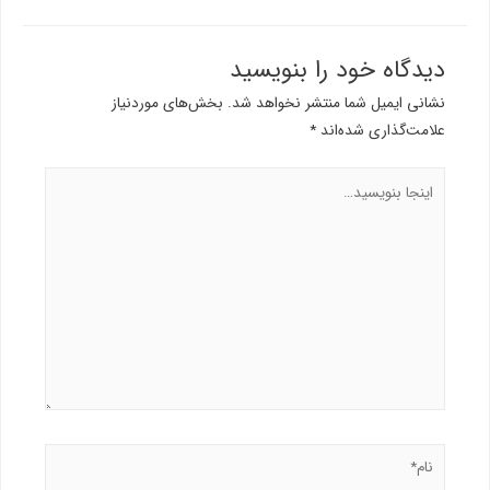
دیدگاه‌ خود را بنویسید
نشانی ایمیل شما منتشر نخواهد شد.
بخش‌های موردنیاز
علامت‌گذاری شده‌اند
*