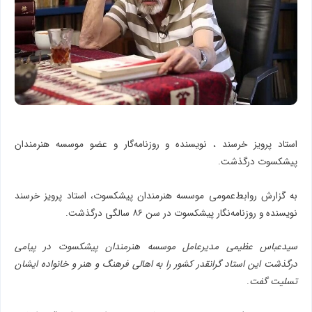
استاد پرویز خرسند ، نویسنده و روزنامه‌گار ‌و‌ عضو‌ موسسه هنرمندان
پیشکسوت درگذشت.
به گزارش روابط‌عمومی موسسه هنرمندان پیشکسوت، استاد پرویز خرسند
نویسنده و روزنامه‌نگار پیشکسوت در سن ۸۶ سالگی درگذشت.
سیدعباس عظیمی مدیرعامل موسسه هنرمندان پیشکسوت در پیامی
درگذشت این استاد گرانقدر کشور را به اهالی فرهنگ و هنر و خانواده ایشان
تسلیت گفت
.