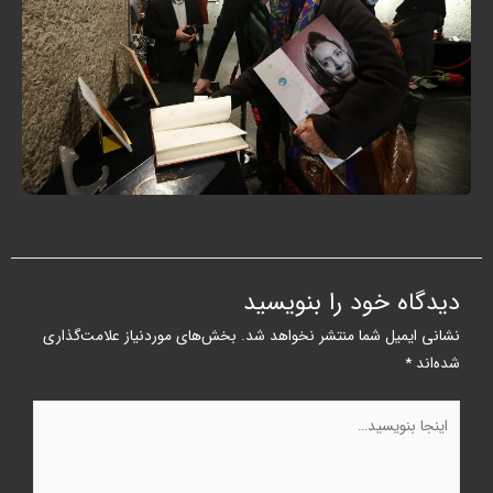
دیدگاه‌ خود را بنویسید
نشانی ایمیل شما منتشر نخواهد شد.
بخش‌های موردنیاز علامت‌گذاری
شده‌اند
*