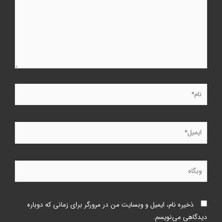
ذخیره نام، ایمیل و وبسایت من در مرورگر برای زمانی که دوباره
دیدگاهی می‌نویسم.