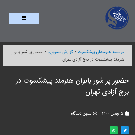
موسسه هنرمندان پیشکسوت
>
گزارش تصویری
>
حضور پر شور بانوان
هنرمند پیشکسوت در برج آزادی تهران
حضور پر شور بانوان هنرمند پیشکسوت در
برج آزادی تهران
5 بهمن 1400
بدون دیدگاه