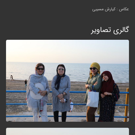
عکاس : کیارش مسیبی
گالری تصاویر