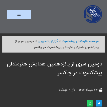
موسسه هنرمندان پیشکسوت
>
گزارش تصویری
>
دومین سری از
پانزدهمین همایش هنرمندان پیشکسوت در چاکسر
دومین سری از پانزدهمین همایش هنرمندان
پیشکسوت در چاکسر
27 خرداد 1402
4 دیدگاه