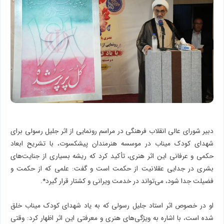
دبیر شورای عالی انقلاب فرهنگی در مراسم رونمایی از اثر جلیل رسولی برای
شهدای کودک میناب در موسسه هنرمندان پیشکسوت، با تشریح ابعاد
حکمی و عرفانی این اثر هنری، تأکید کرد که ریشه بسیاری از جنایت‌های
بشری در جدایی عقلانیت از حکمت است و گفت: علمی که از حکمت و
فضیلت جدا شود، می‌تواند در خدمت ویرانی و کشتار قرار گیرد*.
او در خصوص اثر استاد جلیل رسولی که به یاد شهدای کودک میناب خلق
شده است، با اشاره به ویژگی‌های هنری و معرفتی این اثر اظهار کرد: وقتی