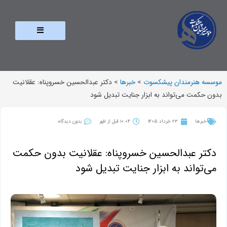
موسسه هنرمندان پیشکسوت
>
خبرها
>
دکتر عبدالحسین خسروپناه: عقلانیت
بدون حکمت می‌تواند به ابزار جنایت تبدیل شود
خبرها
23 خرداد 1405
10:04 قبل از ظهر
بدون دیدگاه
دکتر عبدالحسین خسروپناه: عقلانیت بدون حکمت
می‌تواند به ابزار جنایت تبدیل شود