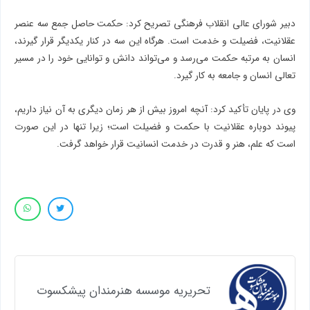
دبیر شورای عالی انقلاب فرهنگی تصریح کرد: حکمت حاصل جمع سه عنصر
عقلانیت، فضیلت و خدمت است. هرگاه این سه در کنار یکدیگر قرار گیرند،
انسان به مرتبه حکمت می‌رسد و می‌تواند دانش و توانایی خود را در مسیر
تعالی انسان و جامعه به کار گیرد.
وی در پایان تأکید کرد: آنچه امروز بیش از هر زمان دیگری به آن نیاز داریم،
پیوند دوباره عقلانیت با حکمت و فضیلت است؛ زیرا تنها در این صورت
است که علم، هنر و قدرت در خدمت انسانیت قرار خواهد گرفت.
تحریریه موسسه هنرمندان پیشکسوت