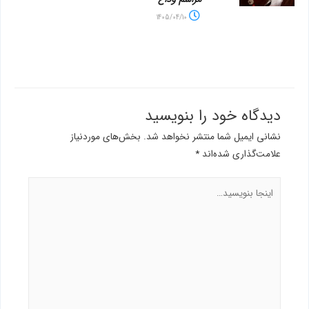
1405/04/10
دیدگاه‌ خود را بنویسید
نشانی ایمیل شما منتشر نخواهد شد.
بخش‌های موردنیاز
علامت‌گذاری شده‌اند
*