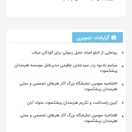
گزارشات تصویری
رونمایی از تابلو استاد جلیل رسولی برای کودکان میناب
مراسم یادبود پدر سیدعباس عظیمی مدیرعامل موسسه هنرمندان
پیشکسوت
اختتامیه سومین نمایشگاه بزرگ آثار هنرهای تجسمی و سنتی
هنرمندان پیشکسوت
آیین پاسداشت و تکریم هنرمندان پیشکسوت متولد آبان
افتتاحیه سومین نمایشگاه بزرگ آثار هنرهای تجسمی و سنتی
هنرمندان پیشکسوت