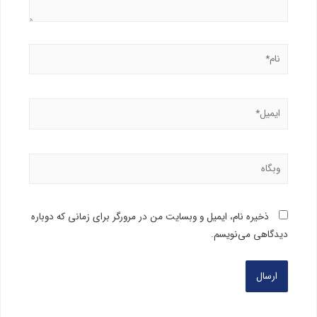
ذخیره نام، ایمیل و وبسایت من در مرورگر برای زمانی که دوباره
دیدگاهی می‌نویسم.