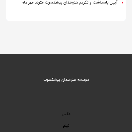
آیین پاسداشت و تکریم هنرمندان پیشکسوت متولد مهر ماه
موسسه هنرمندان پیشکسوت
عکس
فیلم