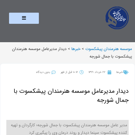
موسسه هنرمندان پیشکسوت
>
خبرها
>
دیدار مدیرعامل موسسه هنرمندان
پیشکسوت با جمال شورجه
خبرها
22 خرداد 1399
10:12 قبل از ظهر
بدون دیدگاه
دیدار مدیرعامل موسسه هنرمندان پیشکسوت با
جمال شورجه
مدیر عامل موسسه هنرمندان پیشکسوت با جمال شورجه؛ کارگردان و تهیه
کننده پیشکسوت سینما دیدار و روند درمان وی را پیگیری کرد