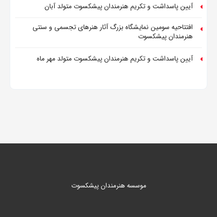
آیین پاسداشت و تکریم هنرمندان پیشکسوت متولد آبان
افتتاحیه سومین نمایشگاه بزرگ آثار هنرهای تجسمی و سنتی
هنرمندان پیشکسوت
آیین پاسداشت و تکریم هنرمندان پیشکسوت متولد مهر ماه
موسسه هنرمندان پیشکسوت