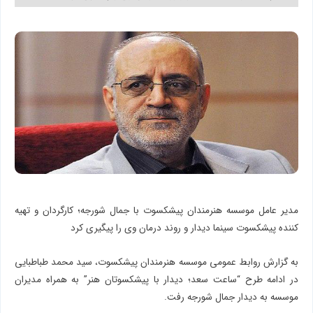
مدیر عامل موسسه هنرمندان پیشکسوت با جمال شورجه؛ کارگردان و تهیه
کننده پیشکسوت سینما دیدار و روند درمان وی را پیگیری کرد
به گزارش روابط عمومی موسسه هنرمندان پیشکسوت، سید محمد طباطبایی
در ادامه طرح “ساعت سعد؛ دیدار با پیشکسوتان هنر” به همراه مدیران
موسسه به دیدار جمال شورجه رفت.