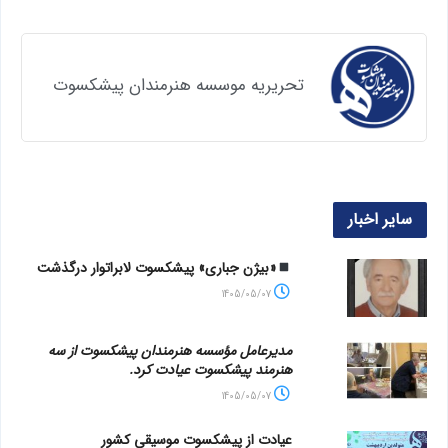
تحریریه موسسه هنرمندان پیشکسوت
سایر اخبار
«بیژن جباری» پیشکسوت لابراتوار درگذشت
1405/05/07
مدیرعامل مؤسسه هنرمندان پیشکسوت از سه
هنرمند پیشکسوت عیادت کرد.
1405/05/07
عیادت از پیشکسوت موسیقی کشور