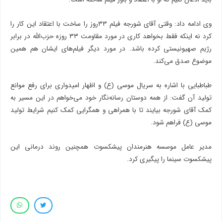
وی ادامه داد: وقتی آقای شورجه فیلم ۳۳روز را ساخت با اعتقاد این کار را
کرد نه اینکه فقط بخواهد کاری در مورد مقاومت ۳۳ روزه حزب‌الله در برابر
رژیم صهیونیستی کرده باشد. در مورد دیگر فیلم‌های ایشان هم همین
موضوع صدق می‌کند.
طباطبایی با اشاره به سریال موسی (ع) و اظهار امیدواری برای رفع موانع
تولید آن گفت: از همه دوستان رسانه‌نگار خود می‌خواهم در این مسیر به
کمک آقای شورجه بیایند تا با همراهی و همگرایی کمک کنیم شرایط تولید
موسی (ع) فراهم شود.
مدیر عامل موسسه هنرمندان پیشکسوت همچنین روند درمانی این
پیشکسوت سینما را پیگیری کرد.