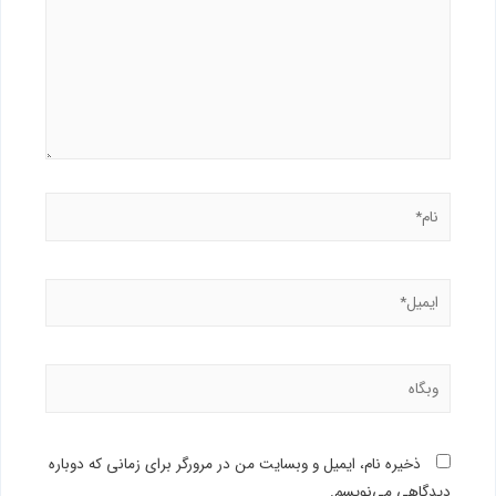
ذخیره نام، ایمیل و وبسایت من در مرورگر برای زمانی که دوباره
دیدگاهی می‌نویسم.