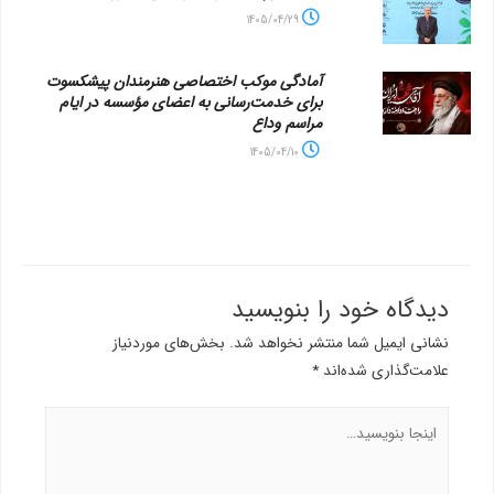
1405/04/29
آمادگی موکب اختصاصی هنرمندان پیشکسوت
برای خدمت‌رسانی به اعضای مؤسسه در ایام
مراسم وداع
1405/04/10
دیدگاه‌ خود را بنویسید
نشانی ایمیل شما منتشر نخواهد شد.
بخش‌های موردنیاز
علامت‌گذاری شده‌اند
*