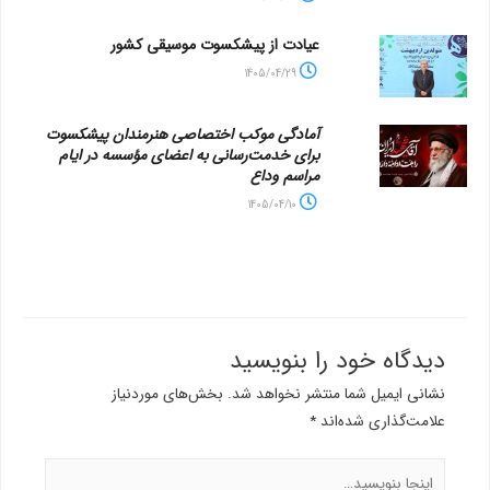
عیادت از پیشکسوت موسیقی کشور
1405/04/29
آمادگی موکب اختصاصی هنرمندان پیشکسوت
برای خدمت‌رسانی به اعضای مؤسسه در ایام
مراسم وداع
1405/04/10
دیدگاه‌ خود را بنویسید
نشانی ایمیل شما منتشر نخواهد شد.
بخش‌های موردنیاز
علامت‌گذاری شده‌اند
*