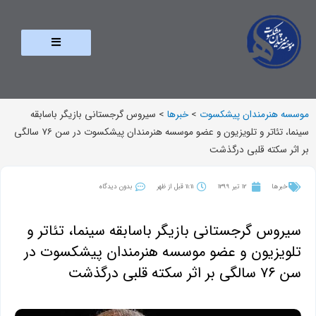
موسسه هنرمندان پیشکسوت
>
خبرها
>
سیروس گرجستانی بازیگر باسابقه
سینما، تئاتر و تلویزیون و عضو موسسه هنرمندان پیشکسوت در سن ۷۶ سالگی
بر اثر سکته قلبی درگذشت
خبرها
12 تیر 1399
11:11 قبل از ظهر
بدون دیدگاه
سیروس گرجستانی بازیگر باسابقه سینما، تئاتر و
تلویزیون و عضو موسسه هنرمندان پیشکسوت در
سن ۷۶ سالگی بر اثر سکته قلبی درگذشت