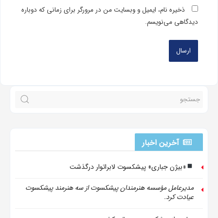
ذخیره نام، ایمیل و وبسایت من در مرورگر برای زمانی که دوباره
دیدگاهی می‌نویسم.
آخرین اخبار
«بیژن جباری» پیشکسوت لابراتوار درگذشت
مدیرعامل مؤسسه هنرمندان پیشکسوت از سه هنرمند پیشکسوت
عیادت کرد.