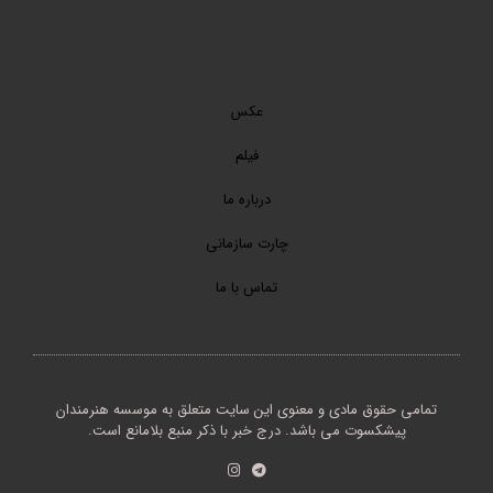
عکس
فیلم
درباره ما
چارت سازمانی
تماس با ما
تمامی حقوق مادی و معنوی این سایت متعلق به موسسه هنرمندان
پیشکسوت می باشد. درج خبر با ذکر منبع بلامانع است.