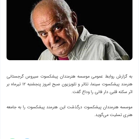
به گزارش روابط عمومی موسسه هنرمندان پیشکسوت سیروس گرجستانی
هنرمند پیشکسوت سینما، تئاتر و تلویزیون صبح امروز پنجشنبه ۱۲ تیرماه بر
اثر سکته قلبی دار فانی را وداع گفت.
موسسه هنرمندان پیشکسوت درگذشت این هنرمند پیشکسوت را به جامعه
هنری تسلیت می‌گوید.