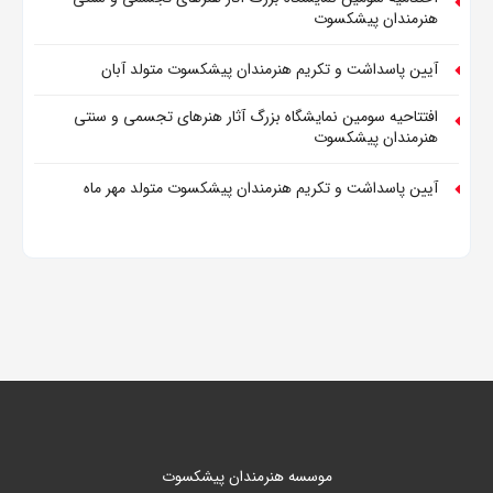
هنرمندان پیشکسوت
آیین پاسداشت و تکریم هنرمندان پیشکسوت متولد آبان
افتتاحیه سومین نمایشگاه بزرگ آثار هنرهای تجسمی و سنتی
هنرمندان پیشکسوت
آیین پاسداشت و تکریم هنرمندان پیشکسوت متولد مهر ماه
موسسه هنرمندان پیشکسوت