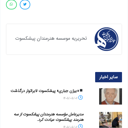
تحریریه موسسه هنرمندان پیشکسوت
سایر اخبار
«بیژن جباری» پیشکسوت لابراتوار درگذشت
1405/05/07
مدیرعامل مؤسسه هنرمندان پیشکسوت از سه
هنرمند پیشکسوت عیادت کرد.
1405/05/07