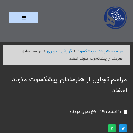
موسسه هنرمندان پیشکسوت
>
گزارش تصویری
>
مراسم تجلیل از
هنرمندان پیشکسوت متولد اسفند
مراسم تجلیل از هنرمندان پیشکسوت متولد
اسفند
10 اسفند 1401
بدون دیدگاه