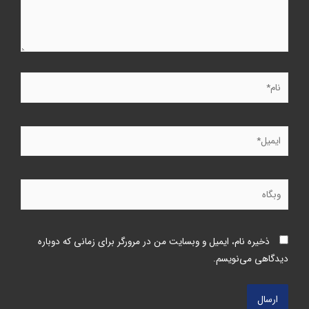
ذخیره نام، ایمیل و وبسایت من در مرورگر برای زمانی که دوباره
دیدگاهی می‌نویسم.