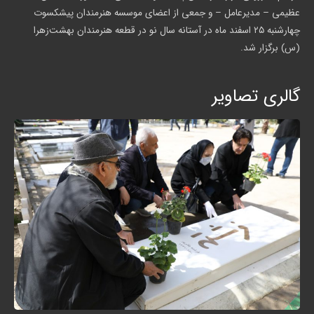
عظیمی – مدیرعامل – و جمعی از اعضای موسسه هنرمندان پیشکسوت
چهارشنبه ۲۵ اسفند ماه در آستانه سال نو در قطعه هنرمندان بهشت‌زهرا
(س) برگزار شد.
گالری تصاویر