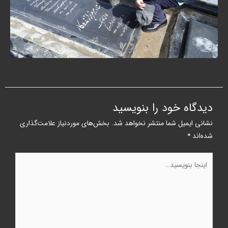
دیدگاه‌ خود را بنویسید
نشانی ایمیل شما منتشر نخواهد شد.
بخش‌های موردنیاز علامت‌گذاری
شده‌اند
*