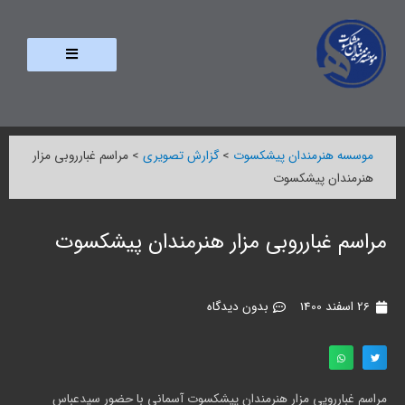
موسسه هنرمندان پیشکسوت
>
گزارش تصویری
>
مراسم غبارروبی مزار
هنرمندان پیشکسوت
مراسم غبارروبی مزار هنرمندان پیشکسوت
26 اسفند 1400
بدون دیدگاه
مراسم غباررویی مزار هنرمندان پیشکسوت آسمانی با حضور سیدعباس