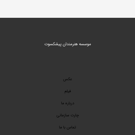
موسسه هنرمندان پیشکسوت
عکس
فیلم
درباره ما
چارت سازمانی
تماس با ما