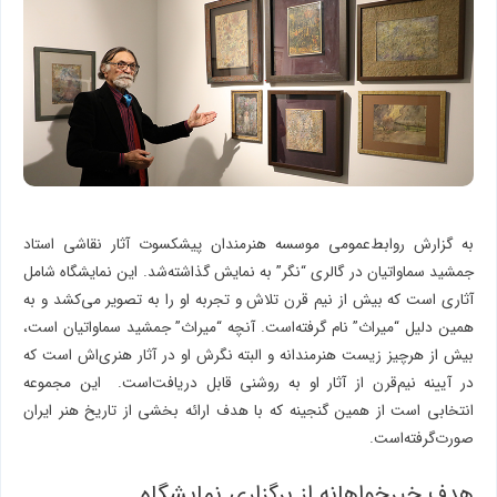
به گزارش روابط‌عمومی موسسه هنرمندان پیشکسوت آثار نقاشی استاد
جمشید سماواتیان در گالری “نگر” به نمایش گذاشته‌شد. این نمایشگاه شامل
آثاری است که بیش از نیم قرن تلاش و تجربه او را به تصویر می‌کشد و به
همین دلیل “میراث” نام گرفته‌است. آنچه “میراث” جمشید سماواتیان است،
بیش از هرچیز زیست هنرمندانه و البته نگرش او در آثار هنری‌اش است که
در آیینه نیم‌قرن از آثار او به روشنی قابل دریافت‌است. این مجموعه
انتخابی است از همین گنجینه که با هدف ارائه بخشی از تاریخ هنر ایران
صورت‌گرفته‌است.
هدف خیرخواهانه از برگزاری نمایشگاه