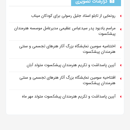
گزارشات تصویری
رونمایی از تابلو استاد جلیل رسولی برای کودکان میناب
مراسم یادبود پدر سیدعباس عظیمی مدیرعامل موسسه هنرمندان
پیشکسوت
اختتامیه سومین نمایشگاه بزرگ آثار هنرهای تجسمی و سنتی
هنرمندان پیشکسوت
آیین پاسداشت و تکریم هنرمندان پیشکسوت متولد آبان
افتتاحیه سومین نمایشگاه بزرگ آثار هنرهای تجسمی و سنتی
هنرمندان پیشکسوت
آیین پاسداشت و تکریم هنرمندان پیشکسوت متولد مهر ماه