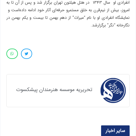
انفرادی او سال 1343 در هتل هیلتون تهران برگزار شد و پس از آن تا به
امروز، بیش از نیم‌قرن به خلق مستمرو حرفه‌ای آثار خود ادامه داده‌است و
نمایشگاه انفرادی او با نام “میراث” از دهم بهمن تا بیست و یکم بهمن در
نگارخانه “نگر” برگزارشد.
تحریریه موسسه هنرمندان پیشکسوت
سایر اخبار