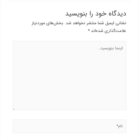
دیدگاه‌ خود را بنویسید
نشانی ایمیل شما منتشر نخواهد شد.
بخش‌های موردنیاز
علامت‌گذاری شده‌اند
*