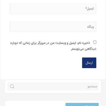
ذخیره نام، ایمیل و وبسایت من در مرورگر برای زمانی که دوباره
دیدگاهی می‌نویسم.