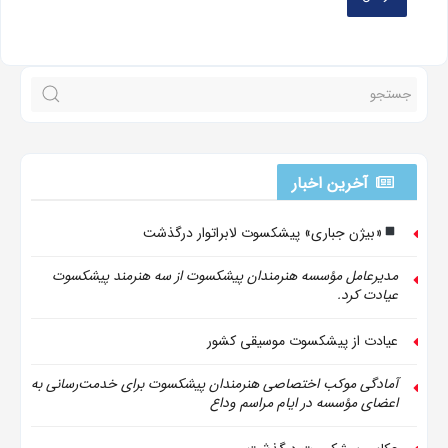
آخرین اخبار
«بیژن جباری» پیشکسوت لابراتوار درگذشت
مدیرعامل مؤسسه هنرمندان پیشکسوت از سه هنرمند پیشکسوت
عیادت کرد.
عیادت از پیشکسوت موسیقی کشور
آمادگی موکب اختصاصی هنرمندان پیشکسوت برای خدمت‌رسانی به
اعضای مؤسسه در ایام مراسم وداع