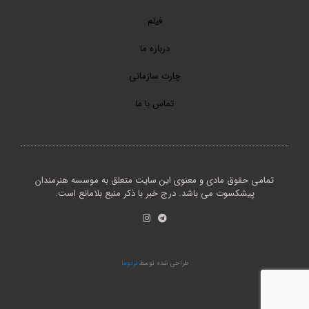
فیلم
درباره ما
چارت سازمانی
تماس با ما
تمامی حقوق مادی و معنوی این سایت متعلق به موسسه هنرمندان
پیشکسوت می باشد. درج خبر با ذکر منبع بلامانع است.
طراحی شده توسط
نردوما