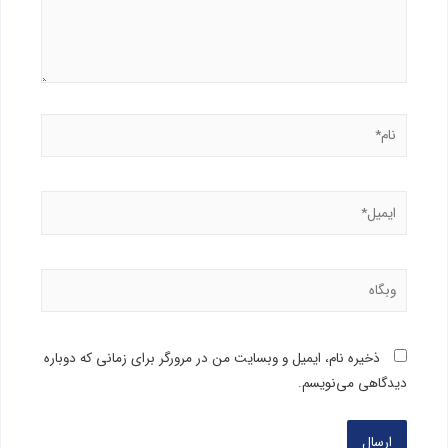
ذخیره نام، ایمیل و وبسایت من در مرورگر برای زمانی که دوباره
دیدگاهی می‌نویسم.