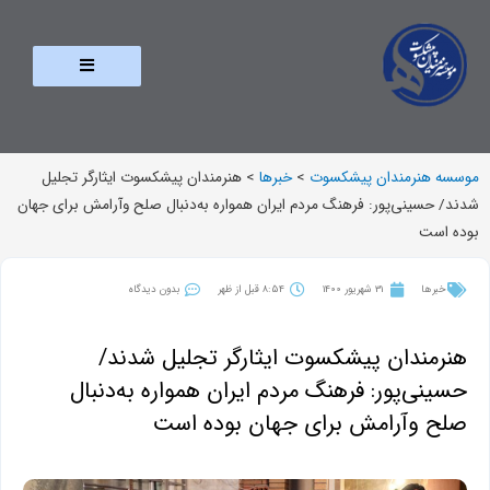
موسسه هنرمندان پیشکسوت
>
خبرها
>
هنرمندان پیشکسوت ایثارگر تجلیل
شدند/ حسینی‌پور: فرهنگ مردم ایران همواره به‌دنبال صلح وآرامش برای جهان
بوده است
خبرها
31 شهریور 1400
8:54 قبل از ظهر
بدون دیدگاه
هنرمندان پیشکسوت ایثارگر تجلیل شدند/
حسینی‌پور: فرهنگ مردم ایران همواره به‌دنبال
صلح وآرامش برای جهان بوده است