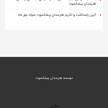
هنرمندان پیشکسوت
آیین پاسداشت و تکریم هنرمندان پیشکسوت متولد مهر ماه
موسسه هنرمندان پیشکسوت
عکس