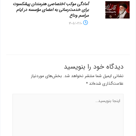
آمادگی موکب اختصاصی هنرمندان پیشکسوت
برای خدمت‌رسانی به اعضای مؤسسه در ایام
مراسم وداع
1405/04/10
دیدگاه‌ خود را بنویسید
نشانی ایمیل شما منتشر نخواهد شد.
بخش‌های موردنیاز
علامت‌گذاری شده‌اند
*