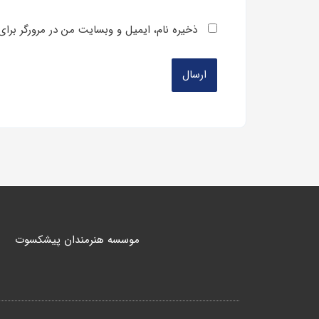
ذخیره نام، ایمیل و وبسایت من در مرورگر برای
موسسه هنرمندان پیشکسوت