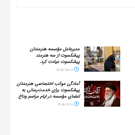
مدیرعامل مؤسسه هنرمندان
پیشکسوت از سه هنرمند
پیشکسوت عیادت کرد.
1405/05/07
آمادگی موکب اختصاصی هنرمندان
پیشکسوت برای خدمت‌رسانی به
اعضای مؤسسه در ایام مراسم وداع
1405/04/10