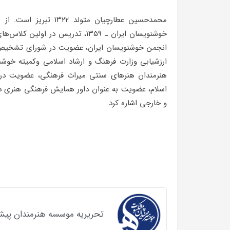
محمدحسین عطارچیان متو
انجمن خوشنویسان ایران، عضویت در شورای تشخیص 
ارزشیابی وزارت فرهنگ و ارشاد اسلامی وکمیته خوش
هنرمندان هنرهای سنتی میراث فرهنگی، عضویت در
اسلام، عضویت به عنوان داور همایش فرهنگی هنری دا
و خارجی اشاره کرد.
تحریریه موسسه هنرمندان پی