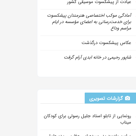
عیادت از پیشکسوت موسیقی کشور
آمادگی موکب اختصاصی هنرمندان پیشکسوت
برای خدمت‌رسانی به اعضای مؤسسه در ایام
مراسم وداع
عکاس پیشکسوت درگذشت
شاپور رحیمی در خانه ابدی آرام گرفت
گزارشات تصویری
رونمایی از تابلو استاد جلیل رسولی برای کودکان
میناب