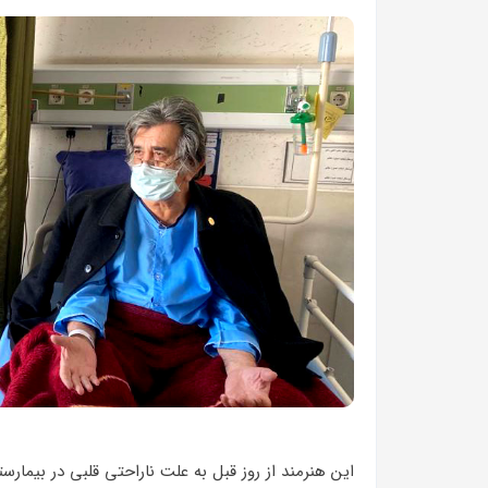
این هنرمند از روز قبل به علت ناراحتی قلبی در بیم