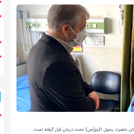
ارستان حضرت رسول اکرم(ص) تحت درمان قرار گرفته است.