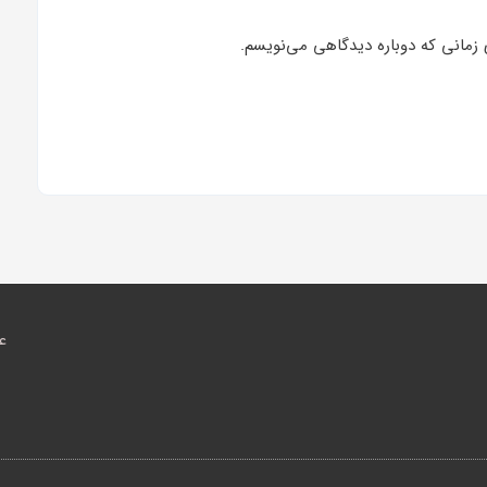
 زمانی که دوباره دیدگاهی می‌نویسم.
ع