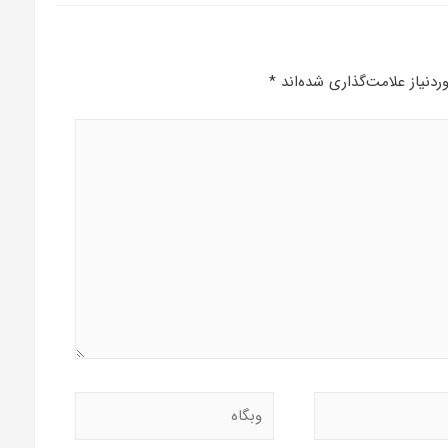
دنیاز علامت‌گذاری شده‌اند
*