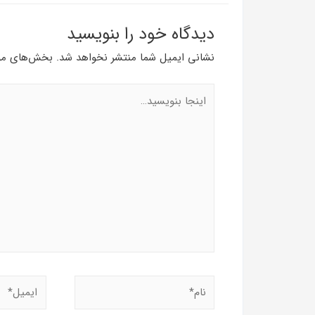
دیدگاه‌ خود را بنویسید
نشانی ایمیل شما منتشر نخواهد شد.
بخش‌های مور