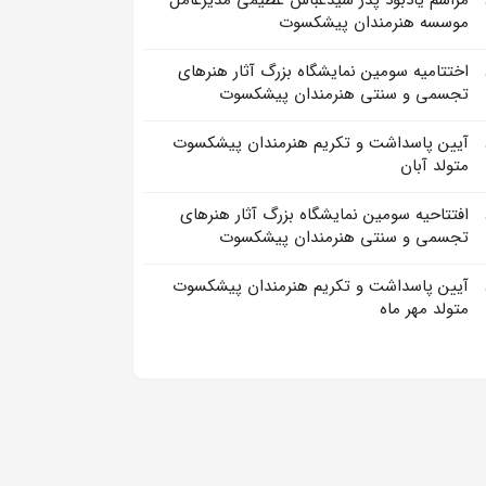
مراسم یادبود پدر سیدعباس عظیمی مدیرعامل
موسسه هنرمندان پیشکسوت
اختتامیه سومین نمایشگاه بزرگ آثار هنرهای
تجسمی و سنتی هنرمندان پیشکسوت
آیین پاسداشت و تکریم هنرمندان پیشکسوت
متولد آبان
افتتاحیه سومین نمایشگاه بزرگ آثار هنرهای
تجسمی و سنتی هنرمندان پیشکسوت
آیین پاسداشت و تکریم هنرمندان پیشکسوت
متولد مهر ماه