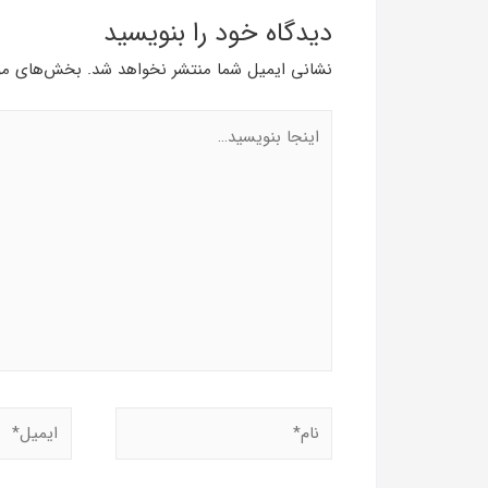
دیدگاه‌ خود را بنویسید
نشانی ایمیل شما منتشر نخواهد شد.
بخش‌های مور