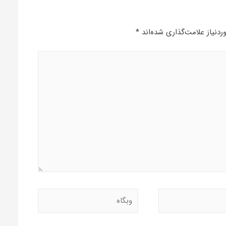
دنیاز علامت‌گذاری شده‌اند
*