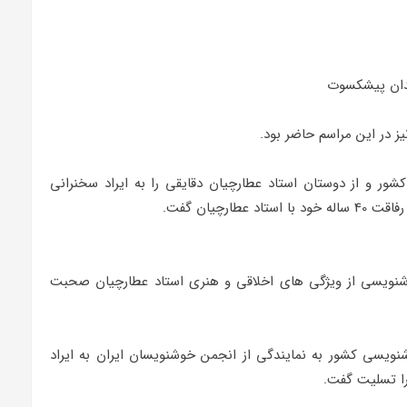
دان پیشکسوت
 در این مراسم حاضر بود.
شور و از دوستان استاد عطارچیان دقایقی را به ایراد سخنرانی
رچیان گفت.
نویسی از ویژگی های اخلاقی و هنری استاد عطارچیان صحبت
ویسی کشور به نمایندگی از انجمن خوشنویسان ایران به ایراد
را تسلیت گفت.