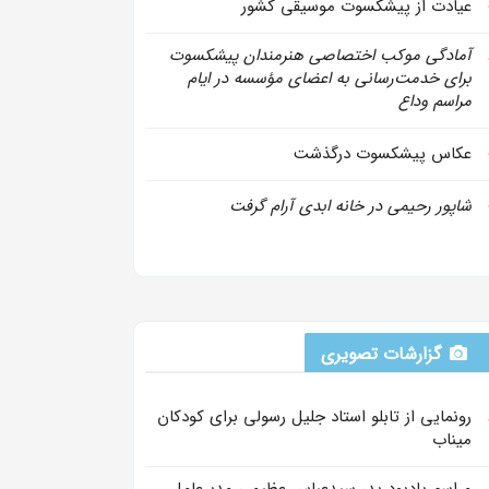
عیادت از پیشکسوت موسیقی کشور
آمادگی موکب اختصاصی هنرمندان پیشکسوت
برای خدمت‌رسانی به اعضای مؤسسه در ایام
مراسم وداع
عکاس پیشکسوت درگذشت
شاپور رحیمی در خانه ابدی آرام گرفت
گزارشات تصویری
رونمایی از تابلو استاد جلیل رسولی برای کودکان
میناب