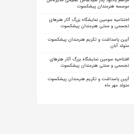
مراسم یادبود پدر سیدعباس عظیمی مدیرعامل
موسسه هنرمندان پیشکسوت
اختتامیه سومین نمایشگاه بزرگ آثار هنرهای
تجسمی و سنتی هنرمندان پیشکسوت
آیین پاسداشت و تکریم هنرمندان پیشکسوت
متولد آبان
افتتاحیه سومین نمایشگاه بزرگ آثار هنرهای
تجسمی و سنتی هنرمندان پیشکسوت
آیین پاسداشت و تکریم هنرمندان پیشکسوت
متولد مهر ماه