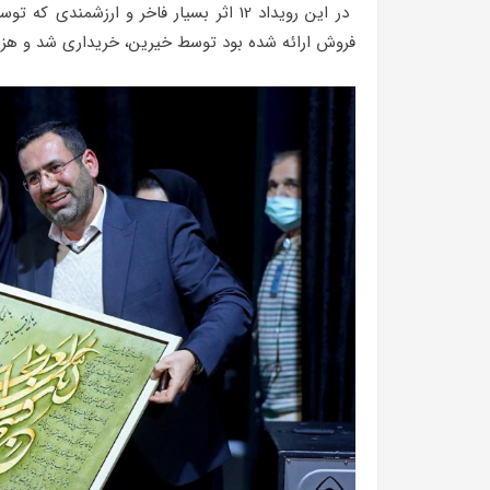
فروش ارائه شده بود توسط خیرین، خریداری شد و هزین