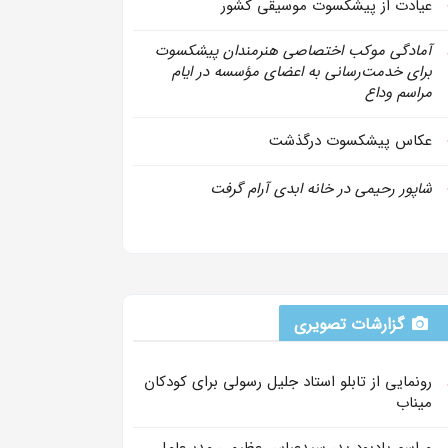
عیادت از پیشکسوت موسیقی کشور
آمادگی موکب اختصاصی هنرمندان پیشکسوت
برای خدمت‌رسانی به اعضای مؤسسه در ایام
مراسم وداع
عکاس پیشکسوت درگذشت
شاپور رحیمی در خانه ابدی آرام گرفت
گزارشات تصویری
رونمایی از تابلو استاد جلیل رسولی برای کودکان
میناب