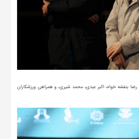
رضا بنفشه خواه، اکبر عبدی، محمد شیری، و همراهی ورزشکاران