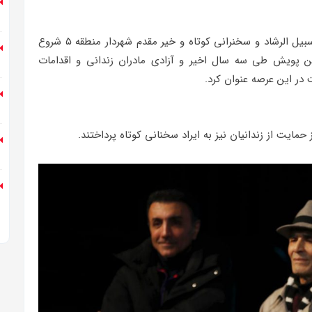
ابتدای جلسه با اجرای جمع خوانی قرآن توسط گروه سبیل الرشاد و سخنرانی کوتاه و خیر مقدم شهردار منطقه ۵ شروع
ن پویش طی سه سال اخیر و آزادی مادران زندانی و اقدامات
 در این عرصه عنوان کرد.
مایت از زندانیان نیز به ایراد سخنانی کوتاه پرداختند.