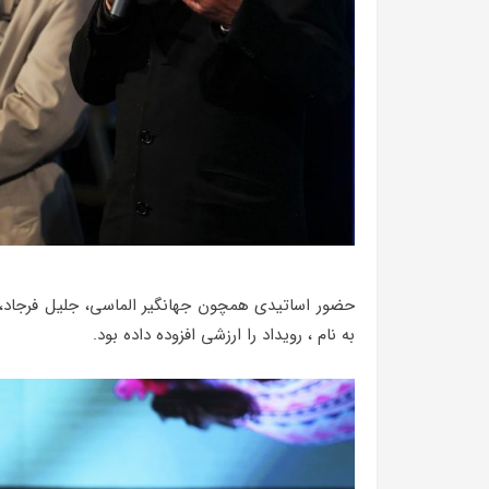
حضور اساتیدی همچون جهانگیر الماسی، جلیل فرجاد، 
به نام ، رویداد را ارزشی افزوده داده بود.