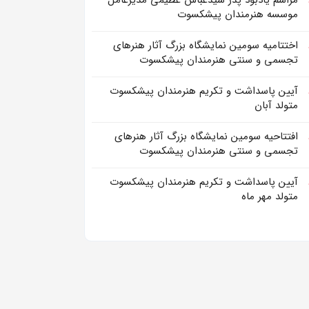
مراسم یادبود پدر سیدعباس عظیمی مدیرعامل
موسسه هنرمندان پیشکسوت
اختتامیه سومین نمایشگاه بزرگ آثار هنرهای
تجسمی و سنتی هنرمندان پیشکسوت
آیین پاسداشت و تکریم هنرمندان پیشکسوت
متولد آبان
افتتاحیه سومین نمایشگاه بزرگ آثار هنرهای
تجسمی و سنتی هنرمندان پیشکسوت
آیین پاسداشت و تکریم هنرمندان پیشکسوت
متولد مهر ماه