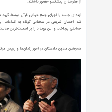
از هنرمندان پیشکسو حضور داشتند.
شد. احسان شریفی در سخنانی کوتاه به اقدامات ای
حمایتی پرداخت و این رویداد را پر اهمیت‌ترین فعالیت
همچنین معاون دادستان در امور زندان‌ها و رییس مرکز ح