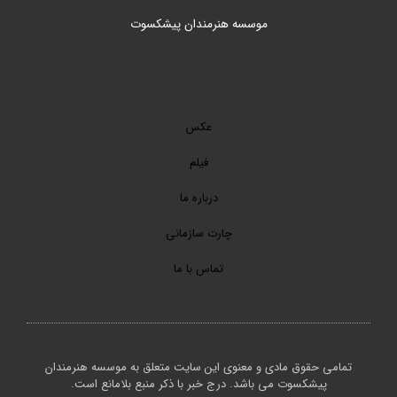
موسسه هنرمندان پیشکسوت
عکس
فیلم
درباره ما
چارت سازمانی
تماس با ما
تمامی حقوق مادی و معنوی این سایت متعلق به موسسه هنرمندان
پیشکسوت می باشد. درج خبر با ذکر منبع بلامانع است.