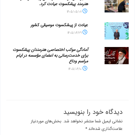
هنرمند پیشکسوت عیادت کرد.
1405/05/07
عیادت از پیشکسوت موسیقی کشور
1405/04/29
آمادگی موکب اختصاصی هنرمندان پیشکسوت
برای خدمت‌رسانی به اعضای مؤسسه در ایام
مراسم وداع
1405/04/10
دیدگاه‌ خود را بنویسید
نشانی ایمیل شما منتشر نخواهد شد.
بخش‌های موردنیاز
علامت‌گذاری شده‌اند
*