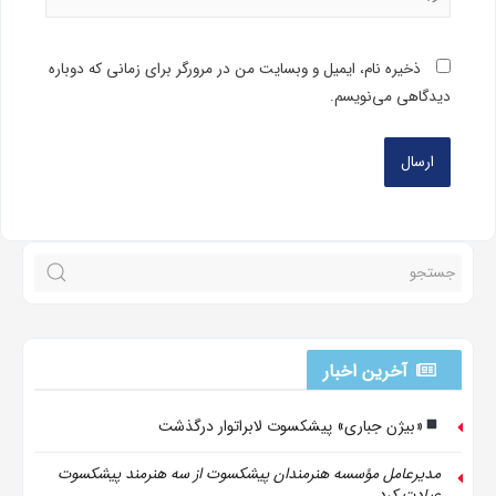
ذخیره نام، ایمیل و وبسایت من در مرورگر برای زمانی که دوباره
دیدگاهی می‌نویسم.
آخرین اخبار
«بیژن جباری» پیشکسوت لابراتوار درگذشت
مدیرعامل مؤسسه هنرمندان پیشکسوت از سه هنرمند پیشکسوت
عیادت کرد.