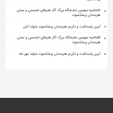
اختتامیه سومین نمایشگاه بزرگ آثار هنرهای تجسمی و سنتی
هنرمندان پیشکسوت
آیین پاسداشت و تکریم هنرمندان پیشکسوت متولد آبان
افتتاحیه سومین نمایشگاه بزرگ آثار هنرهای تجسمی و سنتی
هنرمندان پیشکسوت
آیین پاسداشت و تکریم هنرمندان پیشکسوت متولد مهر ماه