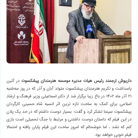
داریوش ارجمند رئیس هیات مدیره موسسه هنرمندان پیشکسوت
در آئین
پاسداشت و تکریم هنرمندان پیشکسوت متولد آبان و آذر که در روز سه‌شنبه
۲۱ آذر ماه ۱۴۰۲ در باغ زیبا برگزار شد از دکتر اسماعیلی وزیر فرهنگ و ارشاد
اسلامی برای کمک به ساخت تازه ترین اثر انسیه شاه حسینی کارگردان
پیشکسوت سینما تشکر کرد و گفت: بسیار دوست داشتم که در حد یک پلان
در این فیلم که داستان دوست داشتنی و مرتبط با جنگ تحمیلی است بازی
کنم که نشد ، اما خوشحالم که امروز ساخت این فیلم پایان یافته و احتمالا
فیلم خوبی خواهد بود.