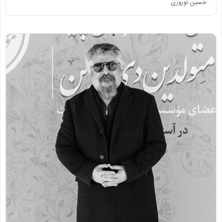
حسین نوروزی