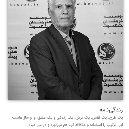
زندگی‌نامه
یک طرح، یک نقش، یک فرش، یک زندگی و یک عشق؛ و او سال‌هاست
این ترکیب را استادانه و خلاقانه گرد هم می‌آورد و در می‌آمیزد.