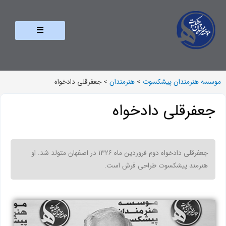
موسسه هنرمندان پیشکسوت
>
هنرمندان
>
جعفرقلی دادخواه
جعفرقلی دادخواه
جعفرقلی دادخواه دوم فروردین ماه ۱۳۲۶ در اصفهان متولد شد. او
هنرمند پیشکسوت طراحی فرش است.