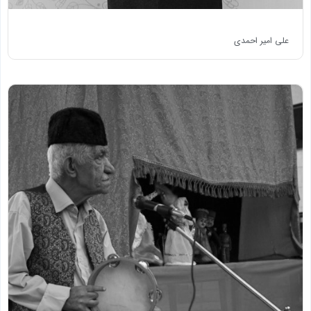
علی امیر احمدی