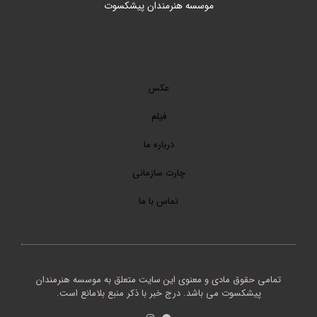
موسسه هنرمندان پیشکسوت
عکس
فیلم
درباره ما
چارت سازمانی
تماس با ما
تمامی حقوق مادی و معنوی این سایت متعلق به موسسه هنرمندان
پیشکسوت می باشد. درج خبر با ذکر منبع بلامانع است.