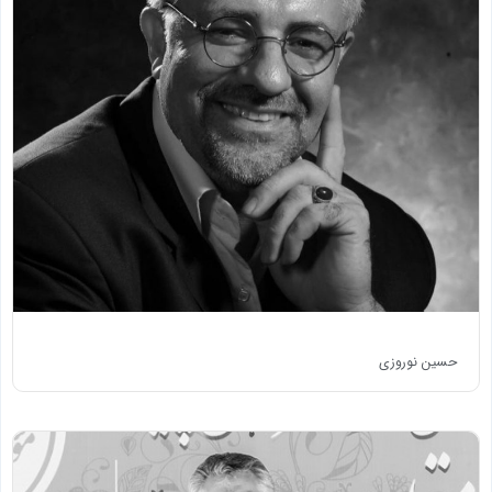
حسین نوروزی