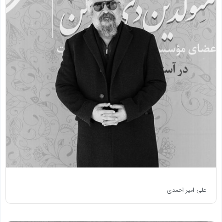
علی امیر احمدی