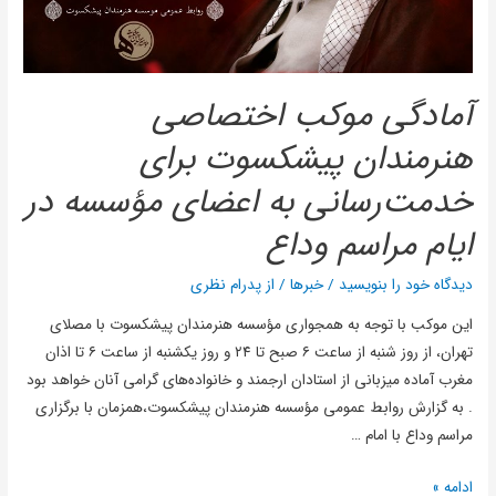
آمادگی موکب اختصاصی
هنرمندان پیشکسوت برای
خدمت‌رسانی به اعضای مؤسسه در
ایام مراسم وداع
دیدگاه‌ خود را بنویسید
/
خبرها
/ از
پدرام نظری
این موکب با توجه به همجواری مؤسسه هنرمندان پیشکسوت با مصلای
تهران، از روز شنبه از ساعت ۶ صبح تا ۲۴ و روز یکشنبه از ساعت ۶ تا اذان
مغرب آماده میزبانی از استادان ارجمند و خانواده‌های گرامی آنان خواهد بود
. به گزارش روابط عمومی مؤسسه هنرمندان پیشکسوت،همزمان با برگزاری
مراسم وداع با امام …
ادامه »