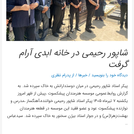
شاپور رحیمی در خانه ابدی آرام
گرفت
دیدگاه‌ خود را بنویسید
/
خبرها
/ از
پدرام نظری
پیکر استاد شاپور رحیمی در میان دوستدارانش به خاک سپرده شد. به
گزارش روابط‌عمومی موسسه هنرمندان پیشکسوت ،پیش از ظهر امروز
یکشنبه ۷ تیرماه ۱۴۰۵ پیکر استاد شاپور رحیمی خواننده،آهنگساز ،مدرس و
نوازنده پیشکسوت عود و عضو فقید این موسسه در قطعه هنرمندان
بهشت‌زهرا(س) و در‌ جوار استاد بیژن سخنور به خاک سپرده شد. سیدعباس
…