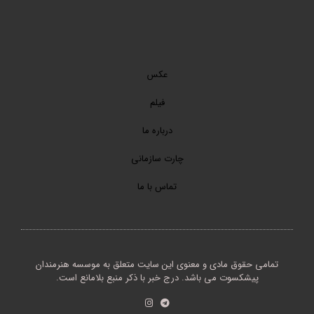
عکس
فیلم
درباره ما
چارت سازمانی
تماس با ما
تمامی حقوق مادی و معنوی این سایت متعلق به موسسه هنرمندان
پیشکسوت می باشد. درج خبر با ذکر منبع بلامانع است.