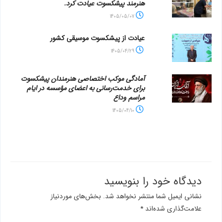
هنرمند پیشکسوت عیادت کرد.
1405/05/07
عیادت از پیشکسوت موسیقی کشور
1405/04/29
آمادگی موکب اختصاصی هنرمندان پیشکسوت
برای خدمت‌رسانی به اعضای مؤسسه در ایام
مراسم وداع
1405/04/10
دیدگاه‌ خود را بنویسید
نشانی ایمیل شما منتشر نخواهد شد.
بخش‌های موردنیاز
علامت‌گذاری شده‌اند
*