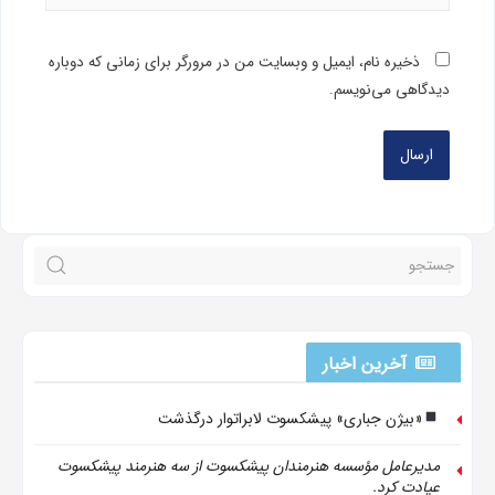
ذخیره نام، ایمیل و وبسایت من در مرورگر برای زمانی که دوباره
دیدگاهی می‌نویسم.
آخرین اخبار
«بیژن جباری» پیشکسوت لابراتوار درگذشت
مدیرعامل مؤسسه هنرمندان پیشکسوت از سه هنرمند پیشکسوت
عیادت کرد.