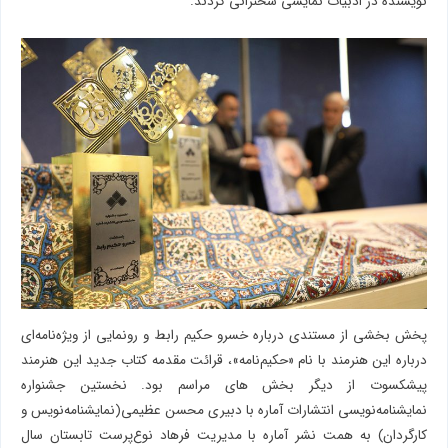
نویسنده در ادبیات نمایشی سخنرانی کردند.
پخش بخشی از مستندی درباره خسرو حکیم رابط و رونمایی از ویژه‌نامه‌ای
درباره این هنرمند با نام «حکیم‌نامه»، قرائت مقدمه‌ کتاب جدید این هنرمند
پیشکسوت از دیگر بخش های مراسم بود. نخستین جشنواره‌
نمایشنامه‌نویسی انتشارات آماره با دبیری محسن عظیمی(نمایشنامه‌نویس و
کارگردان) به همت نشر آماره با مدیریت فرهاد نوع‌پرست تابستان سال