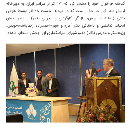
گذشته فراخوان خود را منتشر کرد که ۱۰۲ اثر از سراسر ایران به دبیرخانه
ارسال شد. این در حالی است که در مرحله‌ نخست ۲۸ اثر توسط هومن
بنائی (نمایشنامه‌نویس، بازیگر، کارگردان و مدرس تئاتر) و دبیر بخش
ادبیات نمایشی و داستانی نشر آماره و شهرام‌احمدزاده (نمایشنامه‌نویس،
پژوهشگر و مدرس تئاتر) عضو شورای سیاسگذاری این بخش انتخاب شدند.