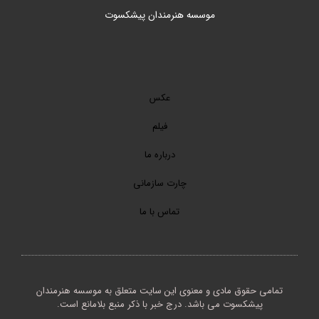
موسسه هنرمندان پیشکسوت
عکس
فیلم
درباره ما
چارت سازمانی
تماس با ما
تمامی حقوق مادی و معنوی این سایت متعلق به موسسه هنرمندان
پیشکسوت می باشد. درج خبر با ذکر منبع بلامانع است.