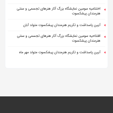
اختتامیه سومین نمایشگاه بزرگ آثار هنرهای تجسمی و سنتی
هنرمندان پیشکسوت
آیین پاسداشت و تکریم هنرمندان پیشکسوت متولد آبان
افتتاحیه سومین نمایشگاه بزرگ آثار هنرهای تجسمی و سنتی
هنرمندان پیشکسوت
آیین پاسداشت و تکریم هنرمندان پیشکسوت متولد مهر ماه