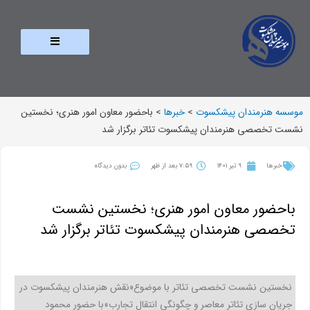
موسسه هنرمندان پیشکسوت
>
خبرها
>
باحضور معاون امور هنری؛ نخستین
نشست تخصصی هنرمندان پیشکسوت تئاتر برگزار شد
خبرها
9 تیر 1401
7:59 بعد از ظهر
بدون دیدگاه
باحضور معاون امور هنری؛ نخستین نشست
تخصصی هنرمندان پیشکسوت تئاتر برگزار شد
نخستین نشست تخصصی تئاتر با موضوع«نقش هنرمندان پیشکسوت در
جریان سازی تئاتر معاصر و چگونگی انتقال تجارب»با حضور محمود