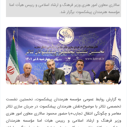
سالاری معاون امور هنری وزیر فرهنگ و ارشاد اسلامی و رییس هیأت امنا
مؤسسه هنرمندان پیشکسوت برگزار شد.
به گزارش روابط عمومی مؤسسه هنرمندان پیشکسوت، نخستین نشست
تخصصی تئاتر با موضوع«نقش هنرمندان پیشکسوت در جریان سازی تئاتر
معاصر و چگونگی انتقال تجارب»با حضور محمود سالاری معاون امور هنری
وزیر فرهنگ و ارشاد اسلامی و رییس هیات امنا مؤسسه هنرمندان