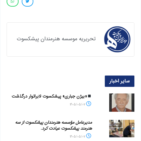
تحریریه موسسه هنرمندان پیشکسوت
سایر اخبار
«بیژن جباری» پیشکسوت لابراتوار درگذشت
1405/05/07
مدیرعامل مؤسسه هنرمندان پیشکسوت از سه
هنرمند پیشکسوت عیادت کرد.
1405/05/07