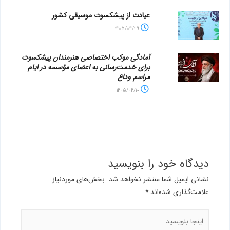
عیادت از پیشکسوت موسیقی کشور
1405/04/29
آمادگی موکب اختصاصی هنرمندان پیشکسوت
برای خدمت‌رسانی به اعضای مؤسسه در ایام
مراسم وداع
1405/04/10
دیدگاه‌ خود را بنویسید
نشانی ایمیل شما منتشر نخواهد شد.
بخش‌های موردنیاز
علامت‌گذاری شده‌اند
*