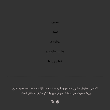
عکس
فیلم
درباره ما
چارت سازمانی
تماس با ما
تمامی حقوق مادی و معنوی این سایت متعلق به موسسه هنرمندان
پیشکسوت می باشد. درج خبر با ذکر منبع بلامانع است.