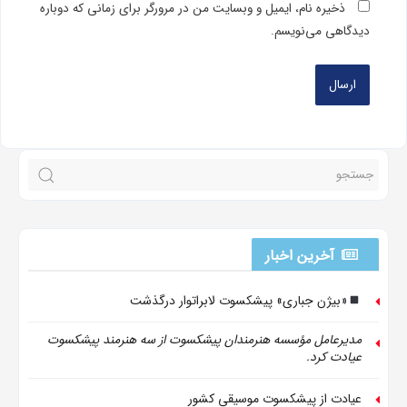
ذخیره نام، ایمیل و وبسایت من در مرورگر برای زمانی که دوباره
دیدگاهی می‌نویسم.
آخرین اخبار
«بیژن جباری» پیشکسوت لابراتوار درگذشت
مدیرعامل مؤسسه هنرمندان پیشکسوت از سه هنرمند پیشکسوت
عیادت کرد.
عیادت از پیشکسوت موسیقی کشور