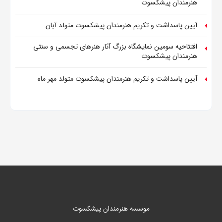
هنرمندان پیشکسوت
آیین پاسداشت و تکریم هنرمندان پیشکسوت متولد آبان
افتتاحیه سومین نمایشگاه بزرگ آثار هنرهای تجسمی و سنتی
هنرمندان پیشکسوت
آیین پاسداشت و تکریم هنرمندان پیشکسوت متولد مهر ماه
موسسه هنرمندان پیشکسوت