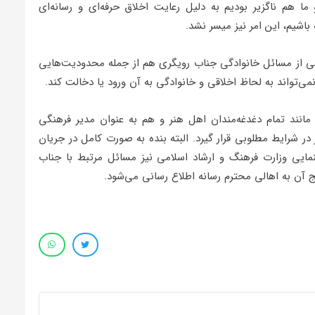
ا هم ناگزیر بودیم به دلیل رعایت اخلاق حرفه‌ای و رسانه‌ای
 باشیم، این امر نیز میسر نشد.
ی از مسائل خانوادگی جناب رویگری هم از جمله محدودیت‌هایی
تواند به لحاظ اخلاقی و خانوادگی به آن ورود یا دخالت کند.
انند تمام دغدغه‌مندان اهل هنر و هم به عنوان مدیر فرهنگی
در شرایط مطلوبی قرار گیرد. البته بنده به صورت کامل در جریان
ایی وزارت فرهنگ و ارشاد اسلامی نیز مسائل مرتبط با جناب
 آن به اهالی محترم رسانه اطلاع رسانی می‌شود.