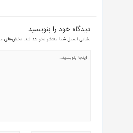
دیدگاه‌ خود را بنویسید
نشانی ایمیل شما منتشر نخواهد شد.
بخش‌های مور