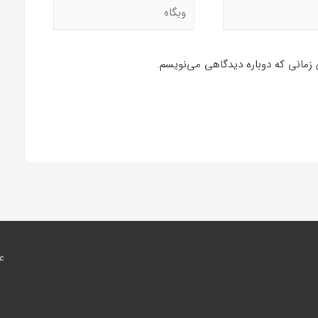
 زمانی که دوباره دیدگاهی می‌نویسم.
ع