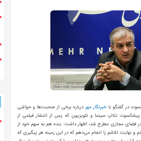
وت در گفتگو با
خبرنگار مهر
درباره برخی از صحبت‌ها و حواشی
پیشکسوت تئاتر، سینما و تلویزیون که پس از انتشار فیلمی از
ر فضای مجازی مطرح شد، اظهار داشت: بنده هم به سهم خود از
 و نهایت تلاشم را انجام می‌دهم که در این زمینه هر پیگیری که