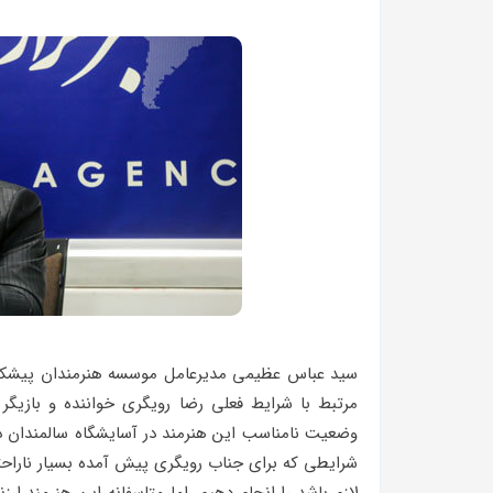
سید عباس عظیمی مدیرعامل موسسه هنرمندان پیشکس
مرتبط با شرایط فعلی رضا رویگری خواننده و بازیگر 
وضعیت نامناسب این هنرمند در آسایشگاه سالمندان د
شرایطی که برای جناب رویگری پیش آمده بسیار ناراحتم