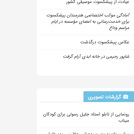
عیادت از پیشکسوت موسیقی کشور
آمادگی موکب اختصاصی هنرمندان پیشکسوت
برای خدمت‌رسانی به اعضای مؤسسه در ایام
مراسم وداع
عکاس پیشکسوت درگذشت
شاپور رحیمی در خانه ابدی آرام گرفت
گزارشات تصویری
رونمایی از تابلو استاد جلیل رسولی برای کودکان
میناب