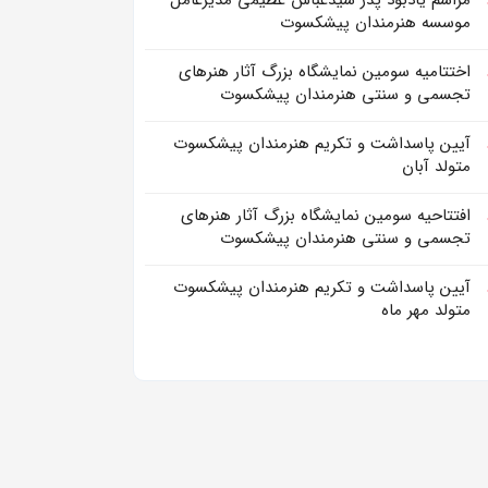
مراسم یادبود پدر سیدعباس عظیمی مدیرعامل
موسسه هنرمندان پیشکسوت
اختتامیه سومین نمایشگاه بزرگ آثار هنرهای
تجسمی و سنتی هنرمندان پیشکسوت
آیین پاسداشت و تکریم هنرمندان پیشکسوت
متولد آبان
افتتاحیه سومین نمایشگاه بزرگ آثار هنرهای
تجسمی و سنتی هنرمندان پیشکسوت
آیین پاسداشت و تکریم هنرمندان پیشکسوت
متولد مهر ماه