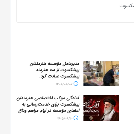
شکسوت
مدیرعامل مؤسسه هنرمندان
پیشکسوت از سه هنرمند
پیشکسوت عیادت کرد.
1405/05/07
آمادگی موکب اختصاصی هنرمندان
پیشکسوت برای خدمت‌رسانی به
اعضای مؤسسه در ایام مراسم وداع
1405/04/10