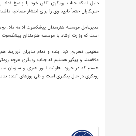
دلیل اینکه جناب رویگری تلفن خود را پاسخ نداد و م
خبرنگاران حتماً تایید وی را برای انتشار مصاحبه داشته
مدیرعامل موسسه هنرمندان پیشکسوت ادامه داد: برخ
است که وزارت ارشاد یا موسسه هنرمندان پیشکسوت نمی‌
عظیمی تصریح کرد: بنده و تمام مدیران ذی‌ربط هم م
علاقه‌مند و پیگیر هستیم که جناب رویگری هرچه زودتر 
هستم که در حوزه معاونت امور هنری و سازمان سینم
رویگری در حال پیگیری است و طی روزهای آینده نتایج