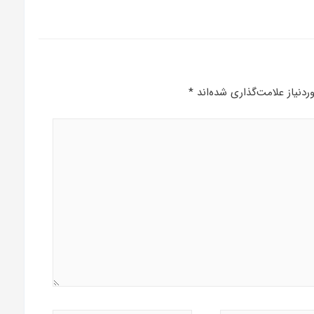
دنیاز علامت‌گذاری شده‌اند
*