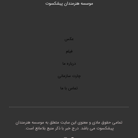
موسسه هنرمندان پیشکسوت
عکس
فیلم
درباره ما
چارت سازمانی
تماس با ما
تمامی حقوق مادی و معنوی این سایت متعلق به موسسه هنرمندان
پیشکسوت می باشد. درج خبر با ذکر منبع بلامانع است.