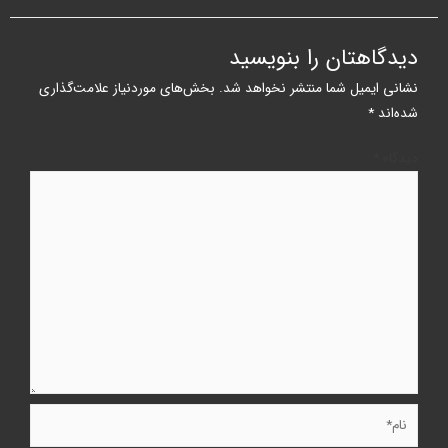
دیدگاهتان را بنویسید
نشانی ایمیل شما منتشر نخواهد شد.
بخش‌های موردنیاز علامت‌گذاری
شده‌اند
*
دیدگاه
*