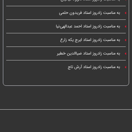
به مناسبت زادروز استاد فریدون حلمی
به مناسبت زادروز استاد احمد عبدالهی‌نیا
به مناسبت زادروز استاد ایرج یکه زارع
به مناسبت زادروز استاد ضیاالدین خطیر
به مناسبت زادروز استاد آرش تاج