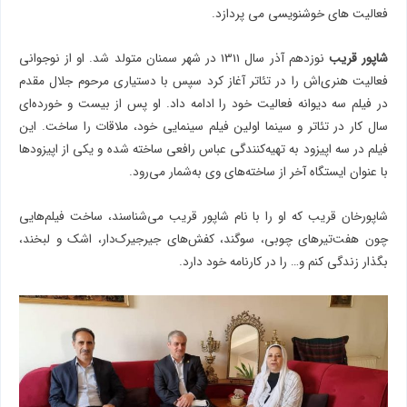
فعالیت های خوشنویسی می پردازد.
شاپور قریب
نوزدهم آذر سال 1311 در شهر سمنان متولد شد. او از نوجوانی
فعالیت هنری‌اش را در تئاتر آغاز کرد سپس با دستیاری مرحوم جلال مقدم
در فیلم سه دیوانه فعالیت خود را ادامه داد. او پس از بیست و خورده‌ای
سال کار در تئاتر و سینما اولین فیلم سینمایی خود، ملاقات را ساخت. این
فیلم در سه اپیزود به تهیه‌کنندگی عباس رافعی ساخته شده و یکی از اپیزودها
با عنوان ایستگاه آخر از ساخته‌های وی به‌شمار می‌رود.
شاپورخان قریب که او را با نام شاپور قریب می‌شناسند، ساخت فیلم‌هایی
چون هفت‌تیرهای چوبی، سوگند، کفش‌های جیرجیرک‌دار، اشک و لبخند،
بگذار زندگی کنم و… را در کارنامه خود دارد.