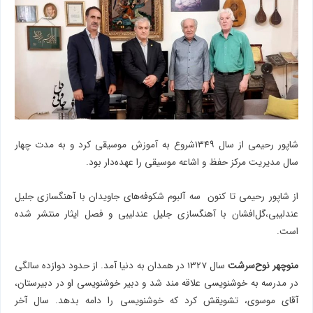
شاپور رحیمی از سال ۱۳۴۹شروع به آموزش موسیقی کرد و به مدت چهار
سال مدیریت مرکز حفظ و اشاعه موسیقی را عهده‌دار بود.
از شاپور رحیمی تا کنون سه آلبوم شکوفه‌های جاویدان با آهنگسازی جلیل
عندلیبی،گل‌افشان با آهنگسازی جلیل عندلیبی و فصل ایثار منتشر شده
است.
منوچهر نوح‌سرشت
سال 1327 در همدان به دنیا آمد. از حدود دوازده سالگی
در مدرسه به خوشنویسی علاقه مند شد و دبیر خوشنویسی او در دبیرستان،
آقای موسوی، تشویقش کرد که خوشنویسی را دامه بدهد. سال آخر