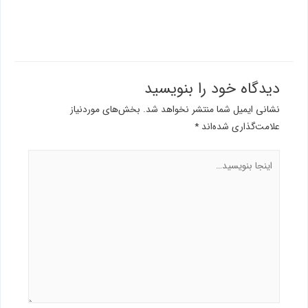
دیدگاه‌ خود را بنویسید
نشانی ایمیل شما منتشر نخواهد شد.
بخش‌های موردنیاز
علامت‌گذاری شده‌اند
*