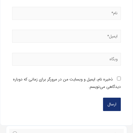
ذخیره نام، ایمیل و وبسایت من در مرورگر برای زمانی که دوباره
دیدگاهی می‌نویسم.