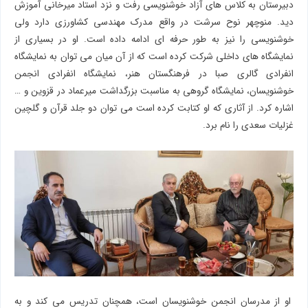
دبیرستان به کلاس های آزاد خوشنویسی رفت و نزد استاد میرخانی آموزش
دید. منوچهر نوح سرشت در واقع مدرک مهندسی کشاورزی دارد ولی
خوشنویسی را نیز به طور حرفه ای ادامه داده است. او در بسیاری از
نمایشگاه های داخلی شرکت کرده است که از آن میان می توان به نمایشگاه
انفرادی گالری صبا در فرهنگستان هنر، نمایشگاه انفرادی انجمن
خوشنویسان، نمایشگاه گروهی به مناسبت بزرگداشت میرعماد در قزوین و …
اشاره کرد. از آثاری که او کتابت کرده است می توان دو جلد قرآن و گلچین
غزلیات سعدی را نام برد.
او از مدرسان انجمن خوشنویسان است، همچنان تدریس می کند و به