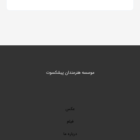
موسسه هنرمندان پیشکسوت
عکس
فیلم
درباره ما