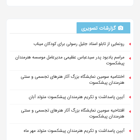
گزارشات تصویری
رونمایی از تابلو استاد جلیل رسولی برای کودکان میناب
مراسم یادبود پدر سیدعباس عظیمی مدیرعامل موسسه هنرمندان
پیشکسوت
اختتامیه سومین نمایشگاه بزرگ آثار هنرهای تجسمی و سنتی
هنرمندان پیشکسوت
آیین پاسداشت و تکریم هنرمندان پیشکسوت متولد آبان
افتتاحیه سومین نمایشگاه بزرگ آثار هنرهای تجسمی و سنتی
هنرمندان پیشکسوت
آیین پاسداشت و تکریم هنرمندان پیشکسوت متولد مهر ماه