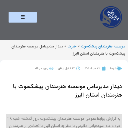
موسسه هنرمندان پیشکسوت
>
خبرها
>
دیدار مدیرعامل موسسه هنرمندان
پیشکسوت با هنرمندان استان البرز
خبرها
29 خرداد 1401
9:43 قبل از ظهر
بدون دیدگاه
دیدار مدیرعامل موسسه هنرمندان پیشکسوت با
هنرمندان استان البرز
به گزارش روابط‌عمومی موسسه هنرمندان پیشکسوت ،روز گذشته- شنبه 28
خرداد ماه- سیدعباس عظیمی با سفر به استان البرز با تعدادی از هنرمندان