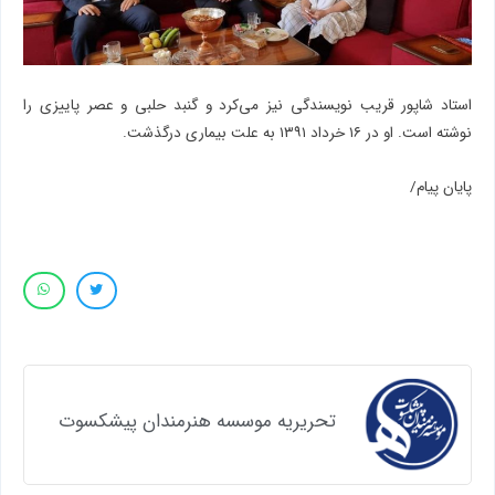
استاد شاپور قریب نویسندگی نیز می‌کرد و گنبد حلبی و عصر پاییزی را
نوشته است. او در ۱۶ خرداد ۱۳۹۱ به علت بیماری درگذشت.
پایان پیام/
تحریریه موسسه هنرمندان پیشکسوت