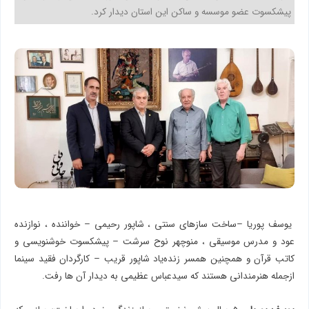
پیشکسوت عضو موسسه و ساکن این استان دیدار کرد.
یوسف پوریا –ساخت سازهای سنتی ، شاپور رحیمی – خواننده ، نوازنده
عود و مدرس موسیقی ، منوچهر نوح سرشت – پیشکسوت خوشنویسی و
کاتب قرآن و همچنین همسر زنده‌یاد شاپور قریب – کارگردان فقید سینما
ازجمله هنرمندانی هستند که سیدعباس عظیمی به دیدار آن ها رفت.